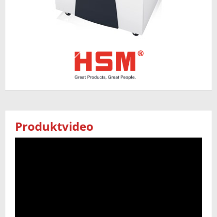
Produktvideo