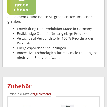
Aus diesem Grund hat HSM „green choice“ ins Leben
gerufen.
Entwicklung und Produktion Made in Germany
Erstklassige Qualität für langlebige Produkte
Verzicht auf Verbundstoffe, 100 % Recycling der
Produkte
Energiesparende Steuerungen
Innovative Technologien für maximale Leistung bei
niedrigem Energieaufwand.
Zubehör
Preise inkl. MWSt
zzgl. Versand