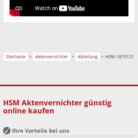
»
»
»
Startseite
Aktenvernichter
Abteilung
HSM-1875121
HSM Aktenvernichter günstig
online kaufen
Ihre Vorteile bei uns