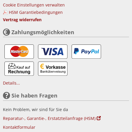
Cookie Einstellungen verwalten
HSM Garantiebedingungen
Vertrag widerrufen
Zahlungsmöglichkeiten
Details...
Sie haben Fragen
Kein Problem, wir sind für Sie da
Reparatur-, Garantie-, Erstatzteilanfrage (HSM)
Kontaktformular