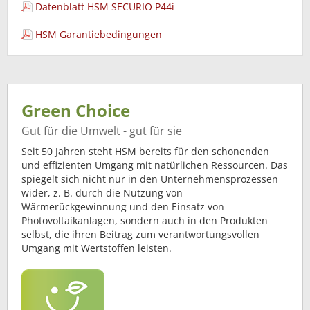
Datenblatt HSM SECURIO P44i
HSM Garantiebedingungen
Green Choice
Gut für die Umwelt - gut für sie
Seit 50 Jahren steht HSM bereits für den schonenden
und effizienten Umgang mit natürlichen Ressourcen. Das
spiegelt sich nicht nur in den Unternehmensprozessen
wider, z. B. durch die Nutzung von
Wärmerückgewinnung und den Einsatz von
Photovoltaikanlagen, sondern auch in den Produkten
selbst, die ihren Beitrag zum verantwortungsvollen
Umgang mit Wertstoffen leisten.