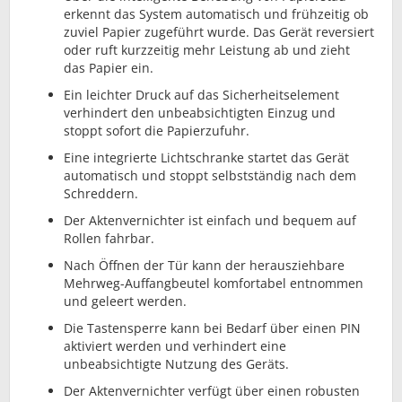
erkennt das System automatisch und frühzeitig ob
zuviel Papier zugeführt wurde. Das Gerät reversiert
oder ruft kurzzeitig mehr Leistung ab und zieht
das Papier ein.
Ein leichter Druck auf das Sicherheitselement
verhindert den unbeabsichtigten Einzug und
stoppt sofort die Papierzufuhr.
Eine integrierte Lichtschranke startet das Gerät
automatisch und stoppt selbstständig nach dem
Schreddern.
Der Aktenvernichter ist einfach und bequem auf
Rollen fahrbar.
Nach Öffnen der Tür kann der herausziehbare
Mehrweg-Auffangbeutel komfortabel entnommen
und geleert werden.
Die Tastensperre kann bei Bedarf über einen PIN
aktiviert werden und verhindert eine
unbeabsichtigte Nutzung des Geräts.
Der Aktenvernichter verfügt über einen robusten