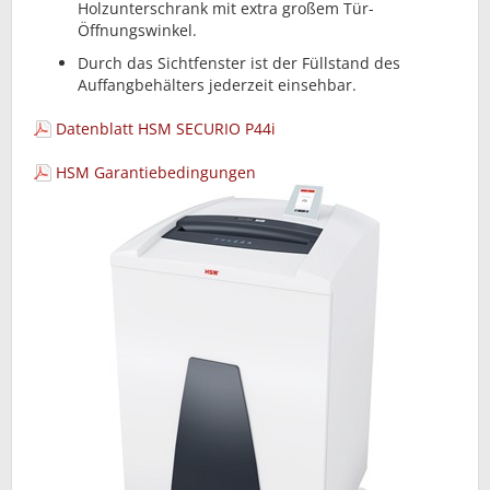
Holzunterschrank mit extra großem Tür-
Öffnungswinkel.
Durch das Sichtfenster ist der Füllstand des
Auffangbehälters jederzeit einsehbar.
Datenblatt HSM SECURIO P44i
HSM Garantiebedingungen