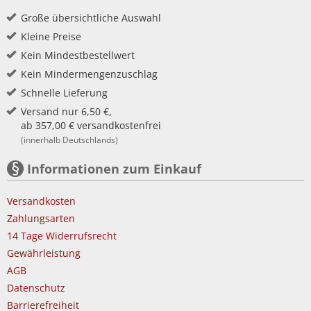
Große übersichtliche Auswahl
Kleine Preise
Kein Mindestbestellwert
Kein Mindermengenzuschlag
Schnelle Lieferung
Versand nur 6,50 €,
ab 357,00 € versandkostenfrei
(innerhalb Deutschlands)
Informationen zum Einkauf
Versandkosten
Zahlungsarten
14 Tage Widerrufsrecht
Gewährleistung
AGB
Datenschutz
Barrierefreiheit