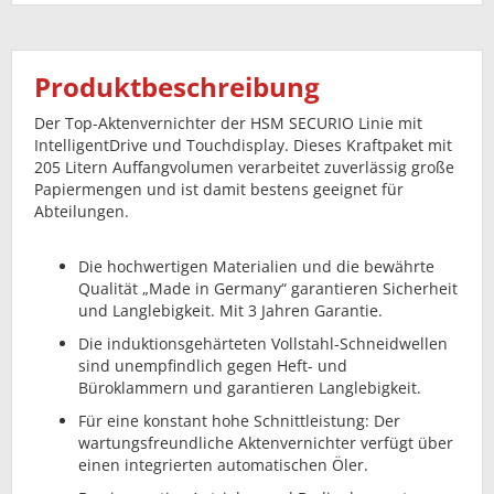
Produktbeschreibung
Der Top-Aktenvernichter der HSM SECURIO Linie mit
IntelligentDrive und Touchdisplay. Dieses Kraftpaket mit
205 Litern Auffangvolumen verarbeitet zuverlässig große
Papiermengen und ist damit bestens geeignet für
Abteilungen.
Die hochwertigen Materialien und die bewährte
Qualität „Made in Germany“ garantieren Sicherheit
und Langlebigkeit. Mit 3 Jahren Garantie.
Die induktionsgehärteten Vollstahl-Schneidwellen
sind unempfindlich gegen Heft- und
Büroklammern und garantieren Langlebigkeit.
Für eine konstant hohe Schnittleistung: Der
wartungsfreundliche Aktenvernichter verfügt über
einen integrierten automatischen Öler.