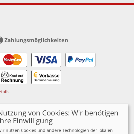
Zahlungsmöglichkeiten
tails...
Nutzung von Cookies: Wir benötigen
Ihre Einwilligung
ir nutzen Cookies und andere Technologien der lokalen