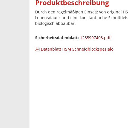
Produktbeschreibung
Durch den regelmäßigen Einsatz von original H
Lebensdauer und eine konstant hohe Schnittleist
biologisch abbaubar.
Sicherheitsdatenblatt:
1235997403.pdf
Datenblatt HSM Schneidblockspezialöl