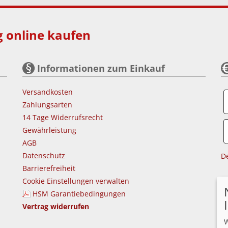
 online kaufen
Informationen zum Einkauf
Versandkosten
Zahlungsarten
14 Tage Widerrufsrecht
Gewährleistung
AGB
Datenschutz
De
Barrierefreiheit
Cookie Einstellungen verwalten
HSM Garantiebedingungen
Vertrag widerrufen
W