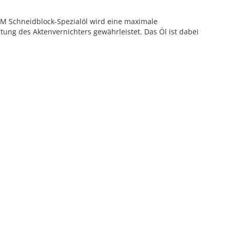
SM Schneidblock-Spezialöl wird eine maximale
ung des Aktenvernichters gewährleistet. Das Öl ist dabei