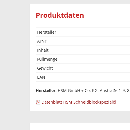
Produktdaten
Hersteller
ArNr
Inhalt
Füllmenge
Gewicht
EAN
Hersteller:
HSM GmbH + Co. KG, Austraße 1-9, 8
Datenblatt HSM Schneidblockspezialöl