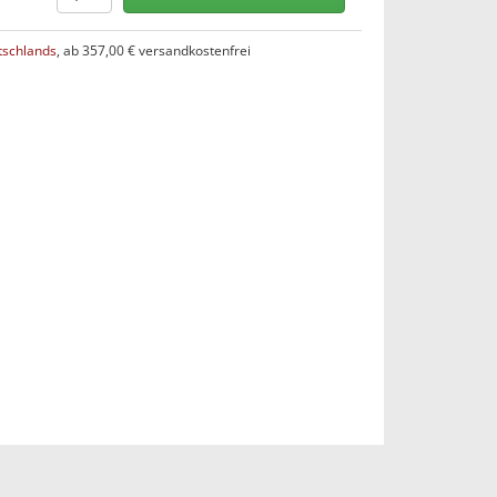
tschlands
, ab 357,00 € versandkostenfrei