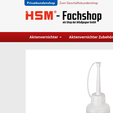
Privatkundenshop
Zum Geschäftskundenshop
Aktenvernichter
Aktenvernichter Zubehö