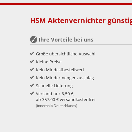
HSM Aktenvernichter günstig
Ihre Vorteile bei uns
Große übersichtliche Auswahl
Kleine Preise
Kein Mindestbestellwert
Kein Mindermengenzuschlag
Schnelle Lieferung
Versand nur 6,50 €,
ab 357,00 € versandkostenfrei
(innerhalb Deutschlands)