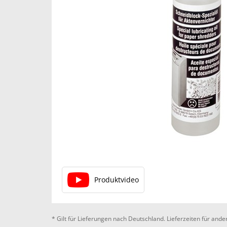
Produktvideo
* Gilt für Lieferungen nach Deutschland. Lieferzeiten für an