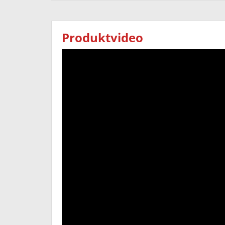
Produktvideo