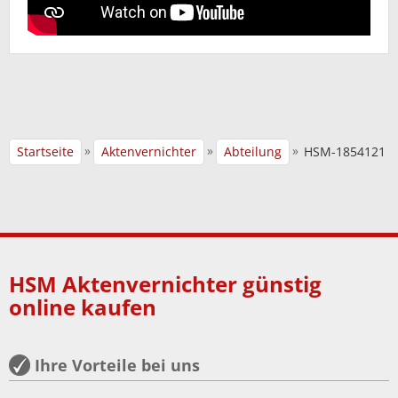
»
»
»
Startseite
Aktenvernichter
Abteilung
HSM-1854121
HSM Aktenvernichter günstig
online kaufen
Ihre Vorteile bei uns