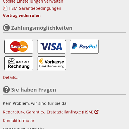
Cookie Einstellungen verwalten
HSM Garantiebedingungen
Vertrag widerrufen
Zahlungsmöglichkeiten
Details...
Sie haben Fragen
Kein Problem, wir sind für Sie da
Reparatur-, Garantie-, Erstatzteilanfrage (HSM)
Kontaktformular