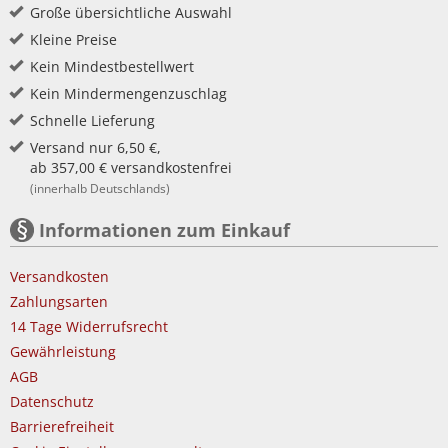
Große übersichtliche Auswahl
Kleine Preise
Kein Mindestbestellwert
Kein Mindermengenzuschlag
Schnelle Lieferung
Versand nur 6,50 €,
ab 357,00 € versandkostenfrei
(innerhalb Deutschlands)
Informationen zum Einkauf
Versandkosten
Zahlungsarten
14 Tage Widerrufsrecht
Gewährleistung
AGB
Datenschutz
Barrierefreiheit