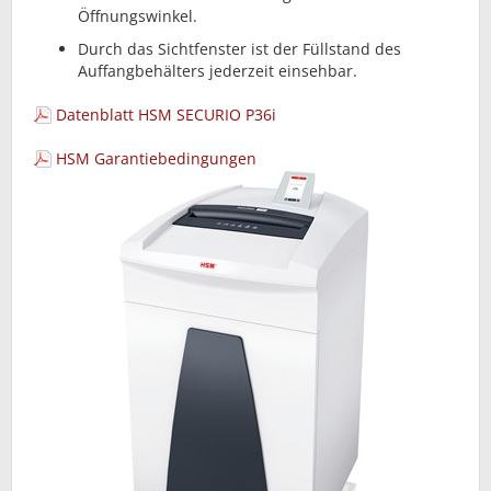
Öffnungswinkel.
Durch das Sichtfenster ist der Füllstand des
Auffangbehälters jederzeit einsehbar.
Datenblatt HSM SECURIO P36i
HSM Garantiebedingungen