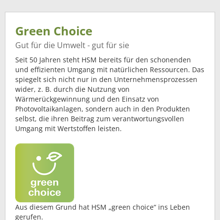
Green Choice
Gut für die Umwelt - gut für sie
Seit 50 Jahren steht HSM bereits für den schonenden
und effizienten Umgang mit natürlichen Ressourcen. Das
spiegelt sich nicht nur in den Unternehmensprozessen
wider, z. B. durch die Nutzung von
Wärmerückgewinnung und den Einsatz von
Photovoltaikanlagen, sondern auch in den Produkten
selbst, die ihren Beitrag zum verantwortungsvollen
Umgang mit Wertstoffen leisten.
Aus diesem Grund hat HSM „green choice“ ins Leben
gerufen.