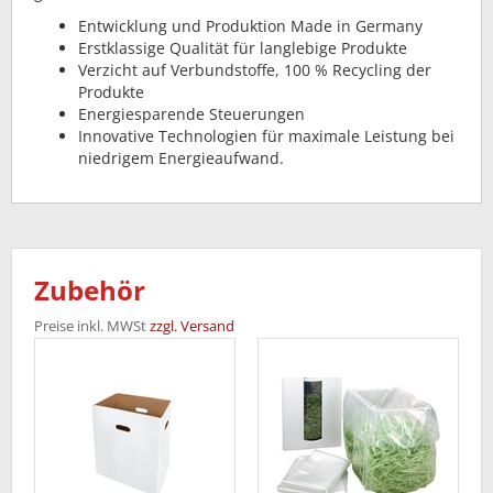
Entwicklung und Produktion Made in Germany
Erstklassige Qualität für langlebige Produkte
Verzicht auf Verbundstoffe, 100 % Recycling der
Produkte
Energiesparende Steuerungen
Innovative Technologien für maximale Leistung bei
niedrigem Energieaufwand.
Zubehör
Preise inkl. MWSt
zzgl. Versand