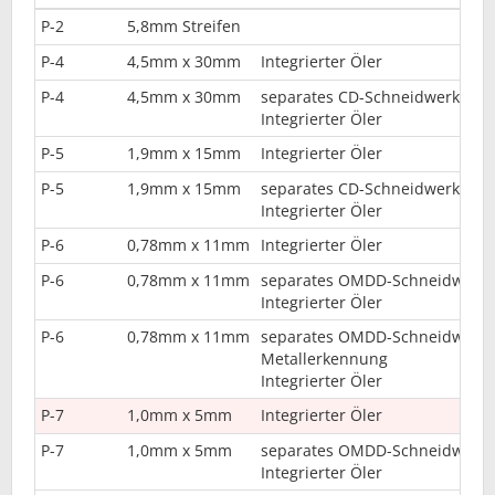
P-2
5,8mm Streifen
P-4
4,5mm x 30mm
Integrierter Öler
P-4
4,5mm x 30mm
separates CD-Schneidwerk
Integrierter Öler
P-5
1,9mm x 15mm
Integrierter Öler
P-5
1,9mm x 15mm
separates CD-Schneidwerk
Integrierter Öler
P-6
0,78mm x 11mm
Integrierter Öler
P-6
0,78mm x 11mm
separates OMDD-Schneidwerk
Integrierter Öler
P-6
0,78mm x 11mm
separates OMDD-Schneidwerk
Metallerkennung
Integrierter Öler
P-7
1,0mm x 5mm
Integrierter Öler
P-7
1,0mm x 5mm
separates OMDD-Schneidwerk
Integrierter Öler