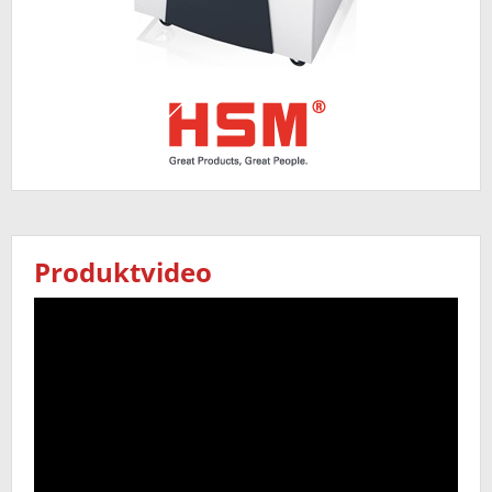
Produktvideo