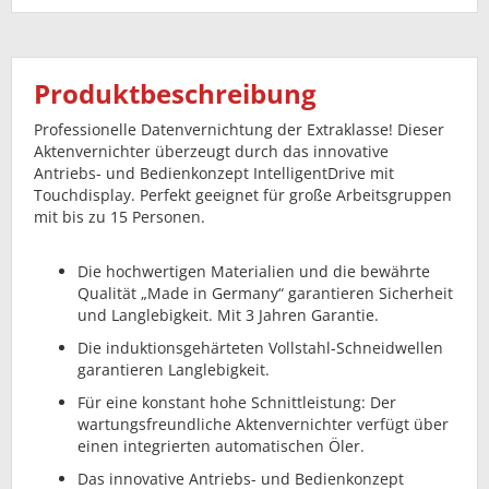
Produktbeschreibung
Professionelle Datenvernichtung der Extraklasse! Dieser
Aktenvernichter überzeugt durch das innovative
Antriebs- und Bedienkonzept IntelligentDrive mit
Touchdisplay. Perfekt geeignet für große Arbeitsgruppen
mit bis zu 15 Personen.
Die hochwertigen Materialien und die bewährte
Qualität „Made in Germany“ garantieren Sicherheit
und Langlebigkeit. Mit 3 Jahren Garantie.
Die induktionsgehärteten Vollstahl-Schneidwellen
garantieren Langlebigkeit.
Für eine konstant hohe Schnittleistung: Der
wartungsfreundliche Aktenvernichter verfügt über
einen integrierten automatischen Öler.
Das innovative Antriebs- und Bedienkonzept