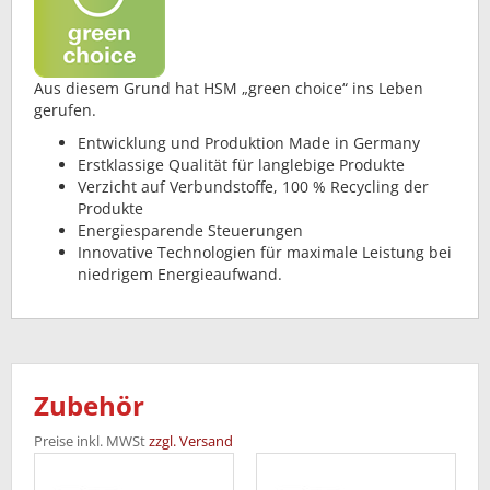
Aus diesem Grund hat HSM „green choice“ ins Leben
gerufen.
Entwicklung und Produktion Made in Germany
Erstklassige Qualität für langlebige Produkte
Verzicht auf Verbundstoffe, 100 % Recycling der
Produkte
Energiesparende Steuerungen
Innovative Technologien für maximale Leistung bei
niedrigem Energieaufwand.
Zubehör
Preise inkl. MWSt
zzgl. Versand