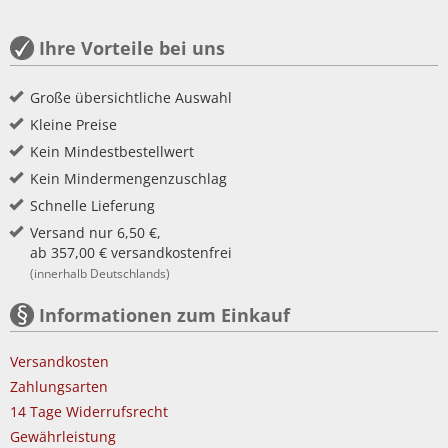
Ihre Vorteile bei uns
Große übersichtliche Auswahl
Kleine Preise
Kein Mindestbestellwert
Kein Mindermengenzuschlag
Schnelle Lieferung
Versand nur 6,50 €,
ab 357,00 € versandkostenfrei
(innerhalb Deutschlands)
Informationen zum Einkauf
Versandkosten
Zahlungsarten
14 Tage Widerrufsrecht
Gewährleistung