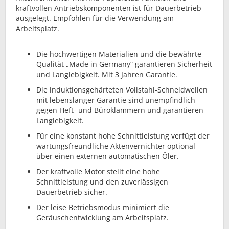
kraftvollen Antriebskomponenten ist für Dauerbetrieb
ausgelegt. Empfohlen für die Verwendung am
Arbeitsplatz.
Die hochwertigen Materialien und die bewährte
Qualität „Made in Germany“ garantieren Sicherheit
und Langlebigkeit. Mit 3 Jahren Garantie.
Die induktionsgehärteten Vollstahl-Schneidwellen
mit lebenslanger Garantie sind unempfindlich
gegen Heft- und Büroklammern und garantieren
Langlebigkeit.
Für eine konstant hohe Schnittleistung verfügt der
wartungsfreundliche Aktenvernichter optional
über einen externen automatischen Öler.
Der kraftvolle Motor stellt eine hohe
Schnittleistung und den zuverlässigen
Dauerbetrieb sicher.
Der leise Betriebsmodus minimiert die
Geräuschentwicklung am Arbeitsplatz.