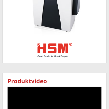
Produktvideo