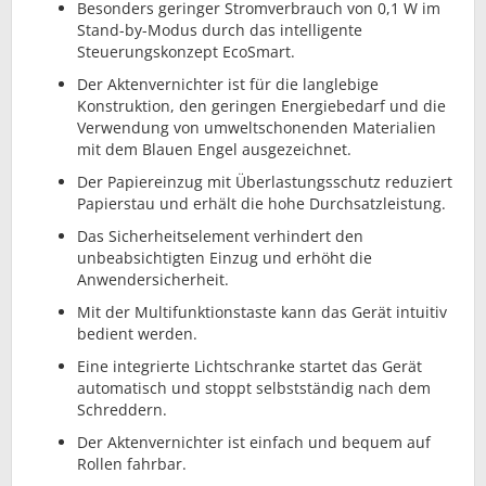
Besonders geringer Stromverbrauch von 0,1 W im
Stand-by-Modus durch das intelligente
Steuerungskonzept EcoSmart.
Der Aktenvernichter ist für die langlebige
Konstruktion, den geringen Energiebedarf und die
Verwendung von umweltschonenden Materialien
mit dem Blauen Engel ausgezeichnet.
Der Papiereinzug mit Überlastungsschutz reduziert
Papierstau und erhält die hohe Durchsatzleistung.
Das Sicherheitselement verhindert den
unbeabsichtigten Einzug und erhöht die
Anwendersicherheit.
Mit der Multifunktionstaste kann das Gerät intuitiv
bedient werden.
Eine integrierte Lichtschranke startet das Gerät
automatisch und stoppt selbstständig nach dem
Schreddern.
Der Aktenvernichter ist einfach und bequem auf
Rollen fahrbar.