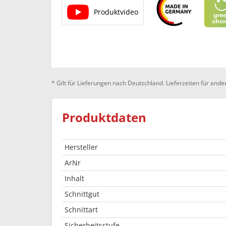
Produktvideo
* Gilt für Lieferungen nach Deutschland. Lieferzeiten für an
Produktdaten
Hersteller
ArNr
Inhalt
Schnittgut
Schnittart
Sicherheitsstufe