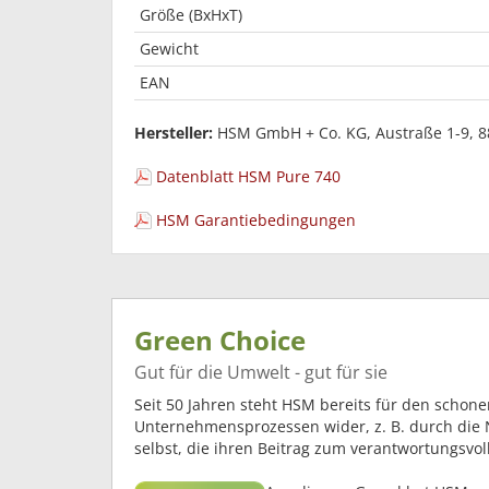
Größe (BxHxT)
Gewicht
EAN
Hersteller:
HSM GmbH + Co. KG, Austraße 1-9, 8
Datenblatt HSM Pure 740
HSM Garantiebedingungen
Green Choice
Gut für die Umwelt - gut für sie
Seit 50 Jahren steht HSM bereits für den schon
Unternehmensprozessen wider, z. B. durch die
selbst, die ihren Beitrag zum verantwortungsvol