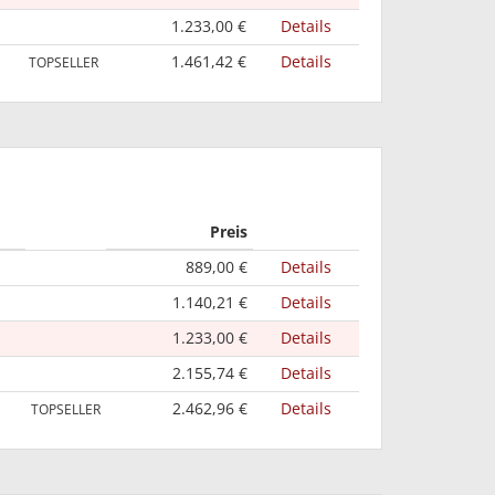
1.233,00 €
Details
1.461,42 €
Details
TOPSELLER
Preis
889,00 €
Details
1.140,21 €
Details
1.233,00 €
Details
2.155,74 €
Details
2.462,96 €
Details
TOPSELLER