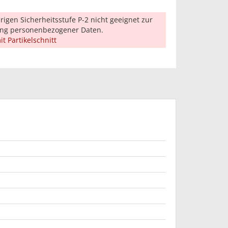
rigen Sicherheitsstufe P-2 nicht geeignet zur
ng personenbezogener Daten.
it Partikelschnitt