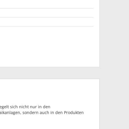
gelt sich nicht nur in den
ikanlagen, sondern auch in den Produkten