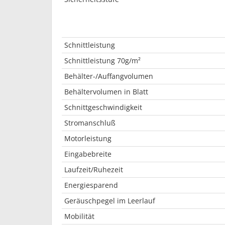
Schnittleistung
Schnittleistung 70g/m²
Behälter-/Auffangvolumen
Behältervolumen in Blatt
Schnittgeschwindigkeit
Stromanschluß
Motorleistung
Eingabebreite
Laufzeit/Ruhezeit
Energiesparend
Geräuschpegel im Leerlauf
Mobilität