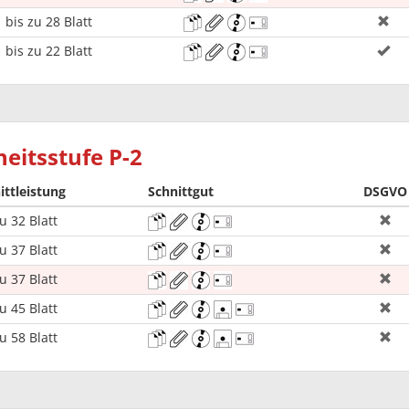
bis zu 28 Blatt
bis zu 22 Blatt
eitsstufe P-2
ittleistung
Schnittgut
DSGVO
u 32 Blatt
u 37 Blatt
u 37 Blatt
u 45 Blatt
u 58 Blatt