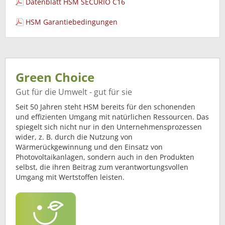
Datenblatt HSM SECURIO C16
HSM Garantiebedingungen
Green Choice
Gut für die Umwelt - gut für sie
Seit 50 Jahren steht HSM bereits für den schonenden
und effizienten Umgang mit natürlichen Ressourcen. Das
spiegelt sich nicht nur in den Unternehmensprozessen
wider, z. B. durch die Nutzung von
Wärmerückgewinnung und den Einsatz von
Photovoltaikanlagen, sondern auch in den Produkten
selbst, die ihren Beitrag zum verantwortungsvollen
Umgang mit Wertstoffen leisten.