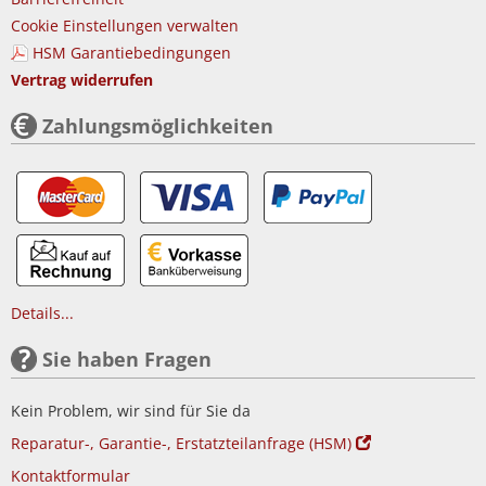
Cookie Einstellungen verwalten
HSM Garantiebedingungen
Vertrag widerrufen
Zahlungsmöglichkeiten
Details...
Sie haben Fragen
Kein Problem, wir sind für Sie da
Reparatur-, Garantie-, Erstatzteilanfrage (HSM)
Kontaktformular