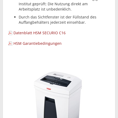
Institut geprüft: Die Nutzung direkt am
Arbeitsplatz ist unbedenklich.
Durch das Sichtfenster ist der Füllstand des
Auffangbehälters jederzeit einsehbar.
Datenblatt HSM SECURIO C16
HSM Garantiebedingungen