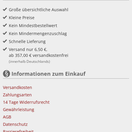
Große übersichtliche Auswahl
Kleine Preise
Kein Mindestbestellwert
Kein Mindermengenzuschlag
Schnelle Lieferung
Versand nur 6,50 €,
ab 357,00 € versandkostenfrei
(innerhalb Deutschlands)
Informationen zum Einkauf
Versandkosten
Zahlungsarten
14 Tage Widerrufsrecht
Gewährleistung
AGB
Datenschutz
Barrierefreiheit