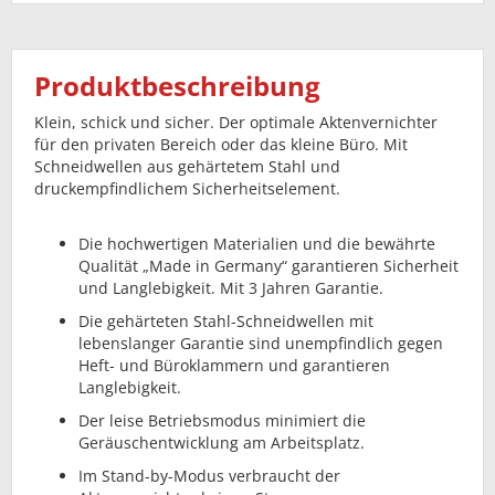
Produktbeschreibung
Klein, schick und sicher. Der optimale Aktenvernichter
für den privaten Bereich oder das kleine Büro. Mit
Schneidwellen aus gehärtetem Stahl und
druckempfindlichem Sicherheitselement.
Die hochwertigen Materialien und die bewährte
Qualität „Made in Germany“ garantieren Sicherheit
und Langlebigkeit. Mit 3 Jahren Garantie.
Die gehärteten Stahl-Schneidwellen mit
lebenslanger Garantie sind unempfindlich gegen
Heft- und Büroklammern und garantieren
Langlebigkeit.
Der leise Betriebsmodus minimiert die
Geräuschentwicklung am Arbeitsplatz.
Im Stand-by-Modus verbraucht der