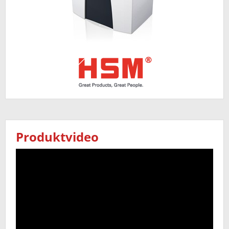
Produktvideo